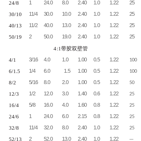
1
24.0
8.0
2.40
1.0
1.22
25
24/8
11/4
30.0
10.0
2.40
1.0
1.22
25
30/10
11/2
40.0
13.0
2.40
1.0
1.22
25
40/13
2
50.0
19.0
2.40
1.0
1.22
25
50/19
4
:1带胶双壁管
3/16
4.0
1.0
1.00
0.5
1.22
4/1
100
1/4
6.0
1.5
1.00
0.5
1.22
6/1.5
100
5/16
8.0
2.0
1.00
0.5
1.22
8/2
50
1/2
12.0
3.0
1.40
0.6
1.22
12/3
25
5/8
16.0
4.0
1.60
0.8
1.22
16/4
25
1
24.0
6.0
2.15
0.8
1.22
24/6
25
11/4
32.0
8.0
2.40
1.0
1.22
32/8
25
2
52.0
13.0
2.40
1.0
1.22
52/13
---