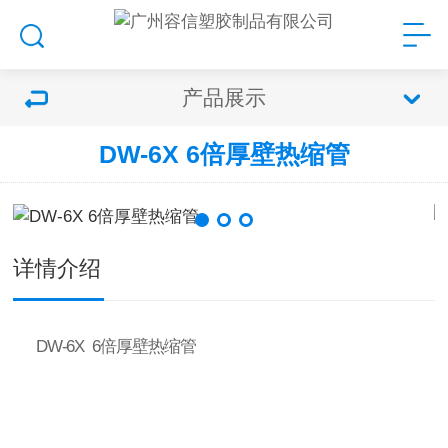
产品展示
DW-6X 6倍厚壁热缩管
详情介绍
DW
-
6X
6
倍厚壁热缩管