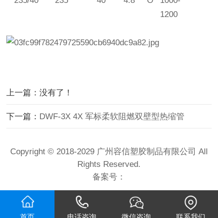
2
35/40
2
35
40
4.
8
O
1000-
1200
上一篇：没有了！
下一篇：
DWF-3X 4X 军标柔软阻燃双壁型热缩管
Copyright © 2018-2029 广州容信塑胶制品有限公司 All
Rights Reserved.
备案号：
首页
电话咨询
微信咨询
联系我们