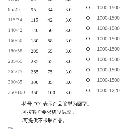
O
1000-1500
95/25
95
34
3.0
O
1000-1500
115/34
115
42
3.0
O
1000-1500
140/42
140
50
3.0
O
1000-1500
160/50
180
58
3.0
O
1000-1500
180/58
205
65
3.0
O
1000-1500
205/65
235
65
3.0
O
1000-1500
265/75
265
75
3.0
O
1000-1500
300/85
300
85
3.0
O
1000-1220
350/100
350
100
3.0
符号
“
O
”
表示产品管型为圆型。
可按客户要求切段供应
。
可提供不带胶产品。